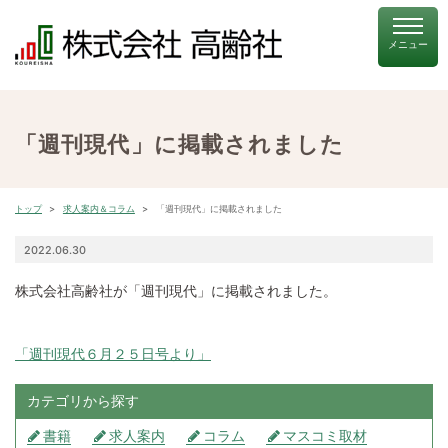
「週刊現代」に掲載されました
トップ
求人案内＆コラム
「週刊現代」に掲載されました
2022.06.30
株式会社高齢社が「週刊現代」に掲載されました。
「週刊現代６月２５日号より」
カテゴリから探す
書籍
求人案内
コラム
マスコミ取材