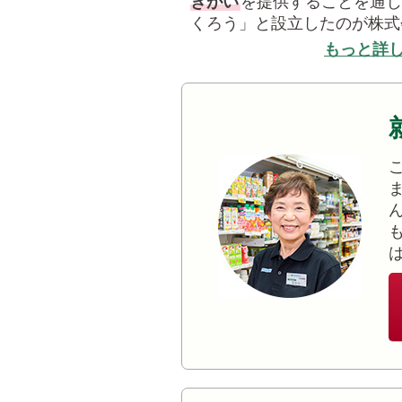
きがい
を提供することを通じ
くろう」と設立したのが株式
もっと詳し