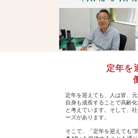
定年を
定年を迎えても、人は皆、元
自身も成長することで高齢化
と考えています。そして、社
ーズがあります。
そこで、「定年を迎えても“