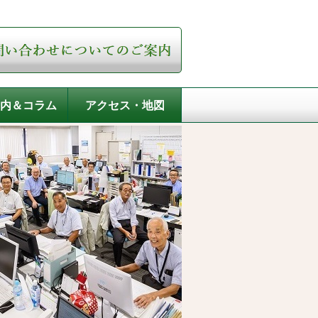
内＆コラム
アクセス・地図