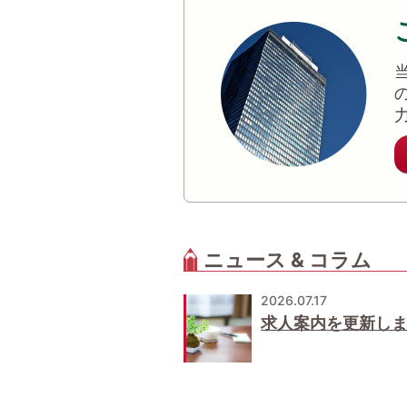
ニュース & コラム
2026.07.17
求人案内を更新し