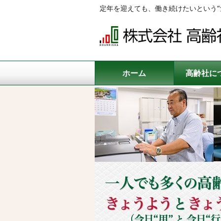
定年を迎えても、働き続けたいという“
ホーム
高齢社に