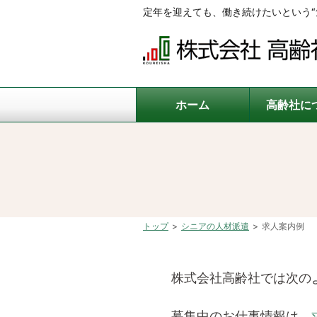
定年を迎えても、働き続けたいという“
ホーム
高齢社に
トップ
シニアの人材派遣
求人案内例
株式会社高齢社では次の
募集中のお仕事情報は、