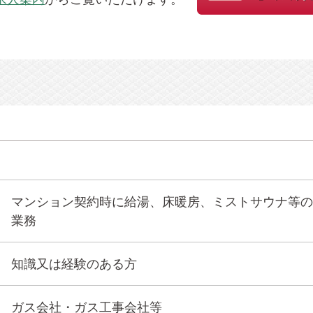
マンション契約時に給湯、床暖房、ミストサウナ等の
業務
知識又は経験のある方
ガス会社・ガス工事会社等