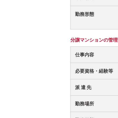
勤務形態
分譲マンションの管理
仕事内容
必要資格・経験等
派 遣 先
勤務場所