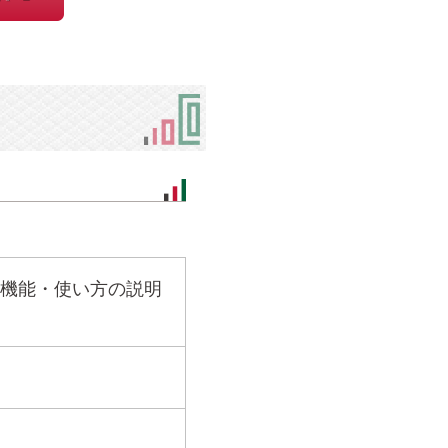
機能・使い方の説明