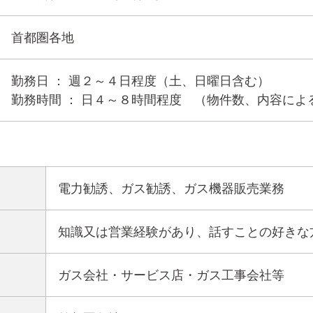
首都圏各地
勤務日 ： 週２～４日程度（土、日曜日含む）
勤務時間 ： 日４～８時間程度 （物件数、内容によ
電力勧誘、ガス勧誘、ガス機器販売業務
知識又は営業経験があり、話すことの好きな
ガス会社・サービス店・ガス工事会社等