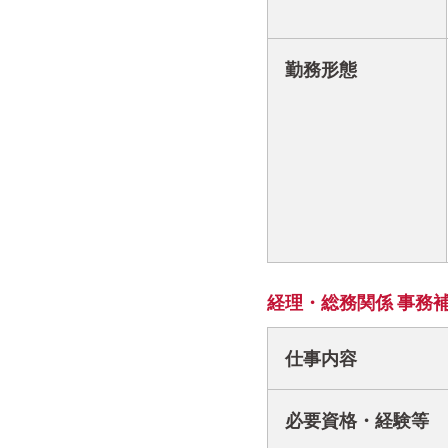
勤務形態
経理・総務関係 事務
仕事内容
必要資格・経験等