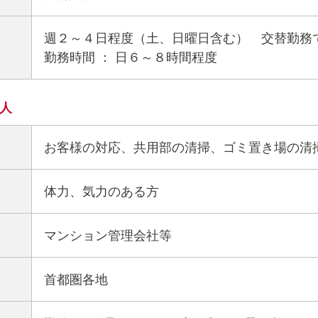
週２～４日程度（土、日曜日含む） 交替勤務
勤務時間 ： 日６～８時間程度
人
お客様の対応、共用部の清掃、ゴミ置き場の清
体力、気力のある方
マンション管理会社等
首都圏各地