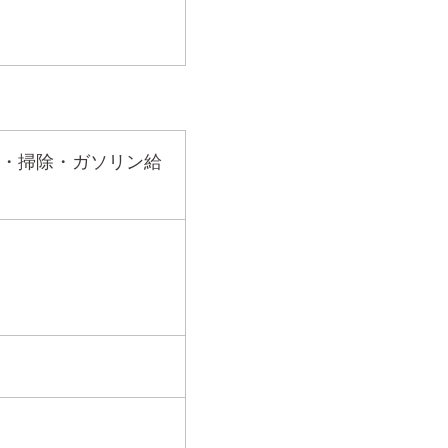
）
・掃除・ガソリン給