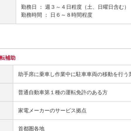
勤務日 ： 週３～４日程度（土、日曜日含む）
勤務時間 ： 日６～８時間程度
転補助
助手席に乗車し作業中に駐車車両の移動を行う
普通自動車第１種の運転免許のある方
家電メーカーのサービス拠点
首都圏各地