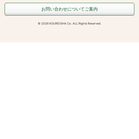
お問い合わせについてご案内
© 2026 KOUREISHA Co. ALL Rights Reserved.