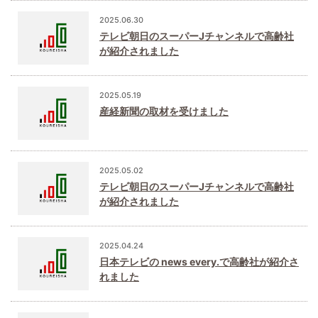
2025.06.30
テレビ朝日のスーパーJチャンネルで高齢社
が紹介されました
2025.05.19
産経新聞の取材を受けました
2025.05.02
テレビ朝日のスーパーJチャンネルで高齢社
が紹介されました
2025.04.24
日本テレビの news every.で高齢社が紹介さ
れました